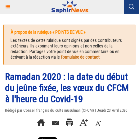
À propos de la rubrique « POINTS DE VUE »
Les textes de cette rubrique sont signés par des contributeurs
extérieurs. Ils expriment leurs opinions et non celles de la
rédaction. Partagez votre point de vue en commentaire ou en
écrivant à la rédaction via le
formulaire de contact
.
Ramadan 2020 : la date du début
du jeûne fixée, les vœux du CFCM
à l'heure du Covid-19
Rédigé par Conseil français du culte musulman (CFCM) | Jeudi 23 Avril 2020