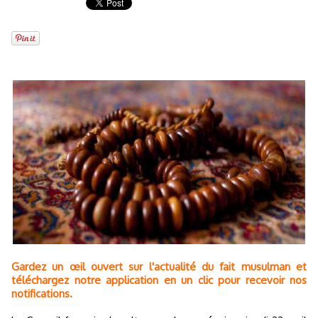
Gardez un œil ouvert sur l'actualité du fait musulman et
téléchargez notre application en un clic pour recevoir nos
notifications.