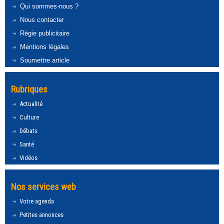
Qui sommes-nous ?
Nous contacter
Régie publicitaire
Mentions légales
Soumettre article
Rubriques
Actualité
Culture
Débats
Santé
Vidéos
Nos services web
Votre agenda
Petites annonces