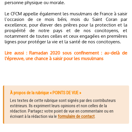
personne physique ou morale.
Le CFCM appelle également les musulmans de France à saisir
l’occasion de ce mois béni, mois du Saint Coran par
excellence, pour élever des prières pour la protection et la
prospérité de notre pays et de nos concitoyens, et
notamment de toutes celles et ceux engagées en premières
lignes pour protéger la vie et la santé de nos concitoyens.
Lire aussi : Ramadan 2020 sous confinement : au-delà de
l'épreuve, une chance à saisir pour les musulmans
À propos de la rubrique « POINTS DE VUE »
Les textes de cette rubrique sont signés par des contributeurs
extérieurs. Ils expriment leurs opinions et non celles de la
rédaction. Partagez votre point de vue en commentaire ou en
écrivant à la rédaction via le
formulaire de contact
.