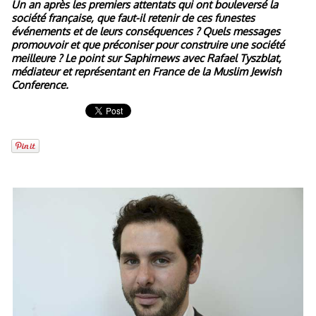
Un an après les premiers attentats qui ont bouleversé la
société française, que faut-il retenir de ces funestes
événements et de leurs conséquences ? Quels messages
promouvoir et que préconiser pour construire une société
meilleure ? Le point sur Saphirnews avec Rafael Tyszblat,
médiateur et représentant en France de la Muslim Jewish
Conference.