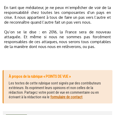
En tant que médiateur, je ne peux m’empêcher de voir de la
responsabilité chez toutes les composantes d’un pays en
crise. Il nous appartient à tous de faire un pas vers l’autre et
de reconnaître quand l’autre fait un pas vers nous.
Qu’on se le dise : en 2016, la France sera de nouveau
attaquée. Et même si nous ne sommes pas forcément
responsables de ces attaques, nous serons tous comptables
de la manière dont nous nous en relèverons, ou pas.
À propos de la rubrique « POINTS DE VUE »
Les textes de cette rubrique sont signés par des contributeurs
extérieurs. Ils expriment leurs opinions et non celles de la
rédaction. Partagez votre point de vue en commentaire ou en
écrivant à la rédaction via le
formulaire de contact
.