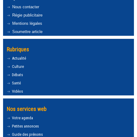
Nous contacter
Régie publicitaire
Mentions légales
Soumettre article
Rubriques
Actualité
Culture
Débats
Santé
Vidéos
Nos services web
Votre agenda
Petites annonces
Guide des prénoms