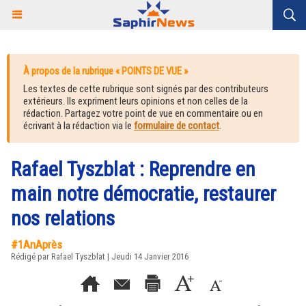
À propos de la rubrique « POINTS DE VUE »
Les textes de cette rubrique sont signés par des contributeurs
extérieurs. Ils expriment leurs opinions et non celles de la
rédaction. Partagez votre point de vue en commentaire ou en
écrivant à la rédaction via le
formulaire de contact
.
Rafael Tyszblat : Reprendre en
main notre démocratie, restaurer
nos relations
#1AnAprès
Rédigé par Rafael Tyszblat | Jeudi 14 Janvier 2016