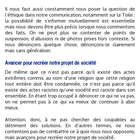
Il nous faut aussi constamment nous poser la question de
l’éthique dans notre communication, notamment sur la Toile :
la possibilité de s’informer mutuellement est essentielle
mais nous devons être plus précis lorsque nous commentons
des faits. On ne peut plus se contenter de points de
suspension, d’allusions ni de photos prises hors contexte. Si
nous dénonçons quelque chose, dénonçons-le clairement
mais sans généraliser.
Avancer pour recréer notre projet de société
De même que ce n’est pas parce qu’il existe des actes
extrêmes commis au nom d’une religion que cette religion
tout entière doit être condamnée, ce n’est pas parce qu’il
existe des actes racistes qu’une société est raciste dans son
ensemble. En étant trop occupé à dénoncer ce qui ne va pas,
on ne permet pas à ce qui va mieux de continuer à aller
mieux.
Attention, donc, à ne pas chercher des coupables au
détriment des solutions. En d’autres termes, ne nous
contentons pas de combattre ce à quoi nous nous opposons,
mais avançons pour recréer notre projet de société.