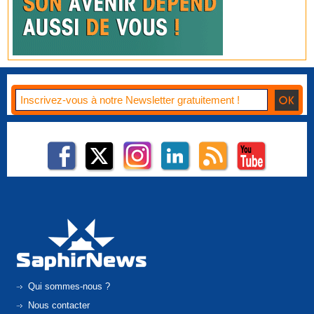
Qui sommes-nous ?
Nous contacter