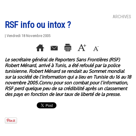
ARCHIVES
RSF info ou intox ?
| Vendredi 18 Novembre 2005
Le secrétaire général de Reporters Sans Frontières (RSF)
Robert Ménard, arrivé à Tunis, a été refoulé par la police
tunisienne. Robert Ménard se rendait au Sommet mondial
sur la société de l’information qui a lieu en Tunisie du 16 au 18
novembre 2005.Connu pour son combat pour l’information,
RSF perd quelque peu de sa crédibilité après un classement
des pays en fonction de leur taux de liberté de la presse.