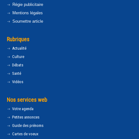
Régie publicitaire
Mentions légales
Soumettre article
Rubriques
Actualité
Culture
Débats
Santé
Vidéos
Nos services web
Votre agenda
Petites annonces
Guide des prénoms
Cartes de voeux