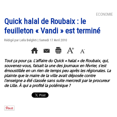
ECONOMIE
Quick halal de Roubaix : le
feuilleton « Vandi » est terminé
Rédigé par Leïla Belghiti | Samedi 17 Avril 2010
Tout ça pour ça. L'affaire du Quick « halal » de Roubaix, qui,
souvenez-vous, faisait la une des journaux en février, s'est
émoustillée en un rien de temps peu après les régionales. La
plainte que le maire de la ville avait déposée contre
l'enseigne a été classée sans suite mercredi par le procureur
de Lille. À qui a profité la polémique ?