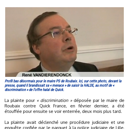
Profil bas désormais pour le maire PS de Roubaix. Ici, sur cette photo, devant la
presse, quand il brandissait sa « menace » de saisir la HALDE, au motif de «
discrimination » de l'offre halal de Quick.
La plainte pour
« discrimination »
déposée par le maire de
Roubaix contre Quick France, en février dernier, a été
étouffée pour ensuite se voir enterrée, deux mois plus tard.
La plainte avait déclenché une procédure judiciaire et une
enquête confiée par le parquet à la police judiciaire de Lille,