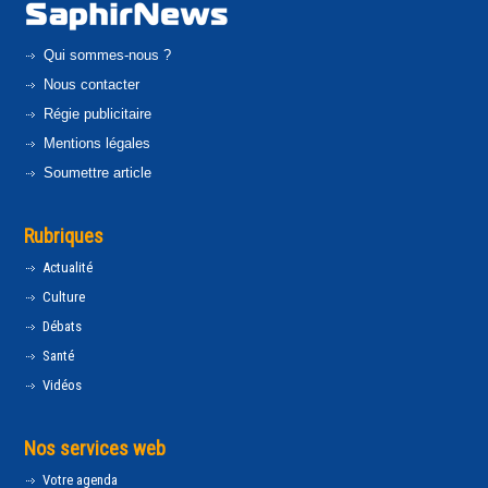
Qui sommes-nous ?
Nous contacter
Régie publicitaire
Mentions légales
Soumettre article
Rubriques
Actualité
Culture
Débats
Santé
Vidéos
Nos services web
Votre agenda