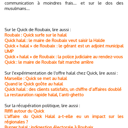
communication à moindres frais... et sur le dos des
musulmans...
Sur le Quick de Roubaix, lire aussi :
Roubaix : Quick surfe sur le halal
Quick halal : le maire de Roubaix veut saisir la Halde
Quick « halal » de Roubaix : le gérant est un adjoint municipal
UMP
Quick « halal » de Roubaix : la police judiciaire au rendez-vous
Quick : le maire de Roubaix fait marche arrière
Sur l'expérimentation de l'offre halal chez Quick, lire aussi :
Marseille : Quick se met au halal
Quand le Quick goûte au halal
Quick halal : des clients satisfaits, un chiffre d’affaires doublé
La restauration rapide halal, l’anti-ghetto
Sur la récupération politique, lire aussi :
Rififi autour du Quick
L'affaire du Quick Halal a-t-elle eu un impact sur les
régionales ?
Burger halal : indigestion électorale à Roubaix