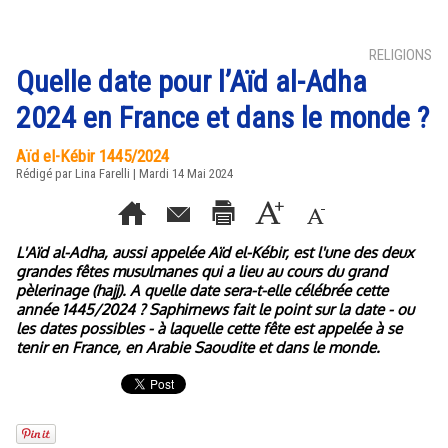
RELIGIONS
Quelle date pour l’Aïd al-Adha
2024 en France et dans le monde ?
Aïd el-Kébir 1445/2024
Rédigé par Lina Farelli | Mardi 14 Mai 2024
L'Aïd al-Adha, aussi appelée Aïd el-Kébir, est l'une des deux
grandes fêtes musulmanes qui a lieu au cours du grand
pèlerinage (hajj). A quelle date sera-t-elle célébrée cette
année 1445/2024 ? Saphirnews fait le point sur la date - ou
les dates possibles - à laquelle cette fête est appelée à se
tenir en France, en Arabie Saoudite et dans le monde.