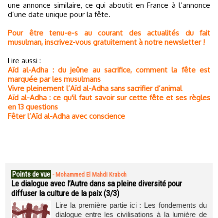
une annonce similaire, ce qui aboutit en France à l’annonce
d’une date unique pour la fête.
Pour être tenu-e-s au courant des actualités du fait
musulman, inscrivez-vous gratuitement à notre newsletter !
Lire aussi :
Aïd al-Adha : du jeûne au sacrifice, comment la fête est
marquée par les musulmans
Vivre pleinement l’Aïd al-Adha sans sacrifier d’animal
Aïd al-Adha : ce qu'il faut savoir sur cette fête et ses règles
en 13 questions
Fêter l’Aïd al-Adha avec conscience
Points de vue
-
Mohammed El Mahdi Krabch
Le dialogue avec l’Autre dans sa pleine diversité pour
diffuser la culture de la paix (3/3)
Lire la première partie ici : Les fondements du
dialogue entre les civilisations à la lumière de