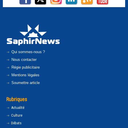
Qui sommes-nous ?
Nous contacter
Régie publicitaire
Mentions légales
Soumettre article
Rubriques
Actualité
Culture
Débats