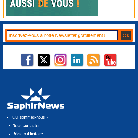
Qui sommes-nous ?
Nous contacter
Régie publicitaire