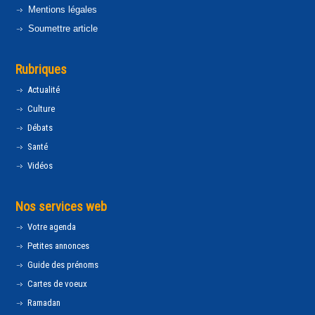
Mentions légales
Soumettre article
Rubriques
Actualité
Culture
Débats
Santé
Vidéos
Nos services web
Votre agenda
Petites annonces
Guide des prénoms
Cartes de voeux
Ramadan