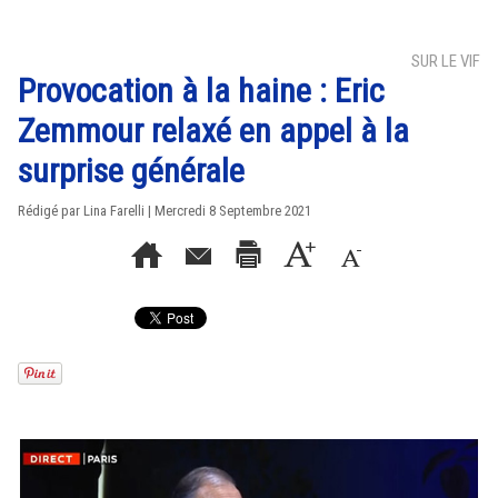
SUR LE VIF
Provocation à la haine : Eric
Zemmour relaxé en appel à la
surprise générale
Rédigé par Lina Farelli | Mercredi 8 Septembre 2021