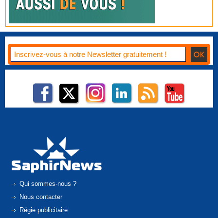
Qui sommes-nous ?
Nous contacter
Régie publicitaire