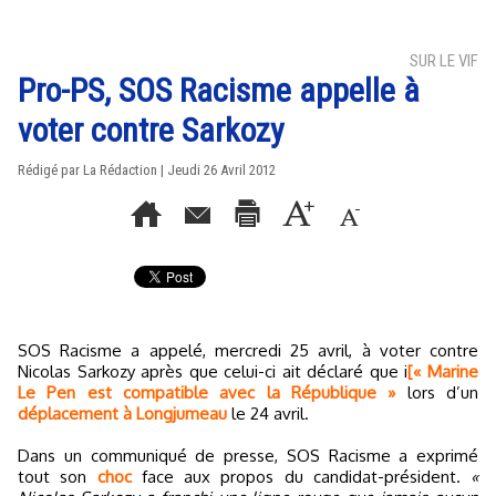
SUR LE VIF
Pro-PS, SOS Racisme appelle à
voter contre Sarkozy
Rédigé par La Rédaction | Jeudi 26 Avril 2012
SOS Racisme a appelé, mercredi 25 avril, à voter contre
Nicolas Sarkozy après que celui-ci ait déclaré que i
[« Marine
Le Pen est compatible avec la République »
lors d’un
déplacement à Longjumeau
le 24 avril.
Dans un communiqué de presse, SOS Racisme a exprimé
tout son
choc
face aux propos du candidat-président.
«