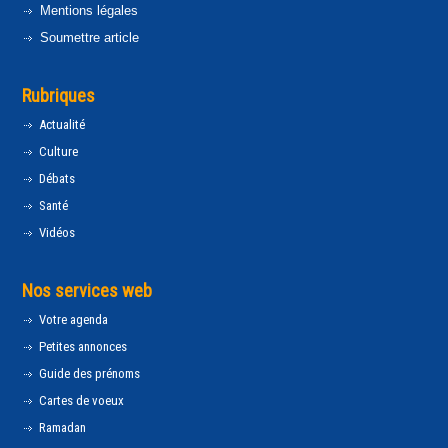
Mentions légales
Soumettre article
Rubriques
Actualité
Culture
Débats
Santé
Vidéos
Nos services web
Votre agenda
Petites annonces
Guide des prénoms
Cartes de voeux
Ramadan