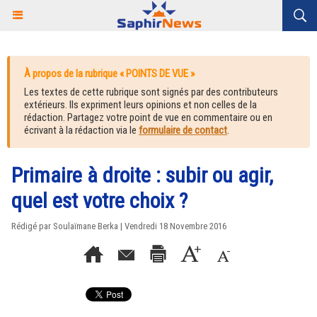
À propos de la rubrique « POINTS DE VUE »
Les textes de cette rubrique sont signés par des contributeurs
extérieurs. Ils expriment leurs opinions et non celles de la
rédaction. Partagez votre point de vue en commentaire ou en
écrivant à la rédaction via le
formulaire de contact
.
Primaire à droite : subir ou agir,
quel est votre choix ?
Rédigé par Soulaïmane Berka | Vendredi 18 Novembre 2016