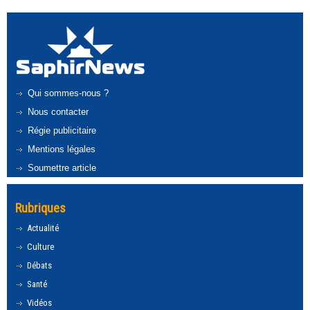
Qui sommes-nous ?
Nous contacter
Régie publicitaire
Mentions légales
Soumettre article
Rubriques
Actualité
Culture
Débats
Santé
Vidéos