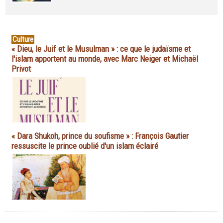
Culture
« Dieu, le Juif et le Musulman » : ce que le judaïsme et
l'islam apportent au monde, avec Marc Neiger et Michaël
Privot
« Dara Shukoh, prince du soufisme » : François Gautier
ressuscite le prince oublié d'un islam éclairé