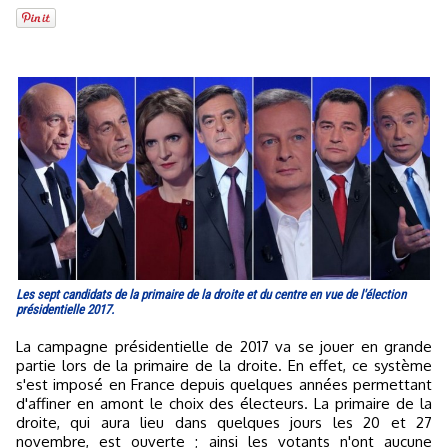
Les sept candidats de la primaire de la droite et du centre en vue de l'élection
présidentielle 2017.
La campagne présidentielle de 2017 va se jouer en grande
partie lors de la primaire de la droite. En effet, ce système
s'est imposé en France depuis quelques années permettant
d'affiner en amont le choix des électeurs. La primaire de la
droite, qui aura lieu dans quelques jours les 20 et 27
novembre, est ouverte ; ainsi les votants n'ont aucune