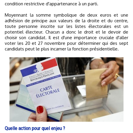
condition restrictive d'appartenance à un parti.
Moyennant la somme symbolique de deux euros et une
adhésion de principe aux valeurs de la droite et du centre,
toute personne inscrite sur les listes électorales est un
potentiel électeur. Chacun a donc le droit et le devoir de
choisir son candidat. Il est d'une importance cruciale d'aller
voter les 20 et 27 novembre pour déterminer qui des sept
candidats peut le plus incarner la fonction présidentielle.
Quelle action pour quel enjeu ?