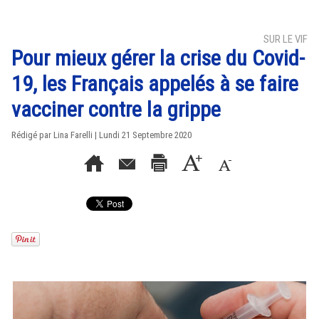
SUR LE VIF
Pour mieux gérer la crise du Covid-
19, les Français appelés à se faire
vacciner contre la grippe
Rédigé par Lina Farelli | Lundi 21 Septembre 2020