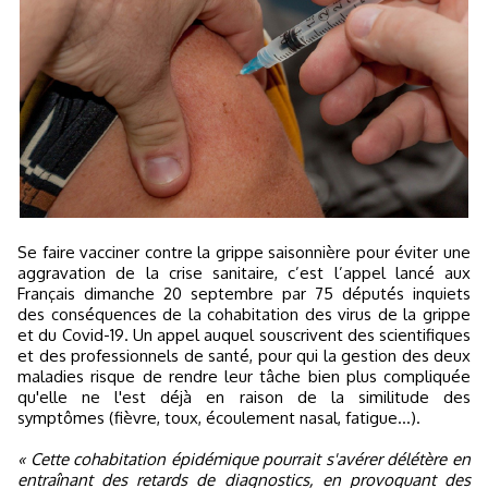
Se faire vacciner contre la grippe saisonnière pour éviter une
aggravation de la crise sanitaire, c’est l’appel lancé aux
Français dimanche 20 septembre par 75 députés inquiets
des conséquences de la cohabitation des virus de la grippe
et du Covid-19. Un appel auquel souscrivent des scientifiques
et des professionnels de santé, pour qui la gestion des deux
maladies risque de rendre leur tâche bien plus compliquée
qu'elle ne l'est déjà en raison de la similitude des
symptômes (fièvre, toux, écoulement nasal, fatigue...).
« Cette cohabitation épidémique pourrait s'avérer délétère en
entraînant des retards de diagnostics, en provoquant des