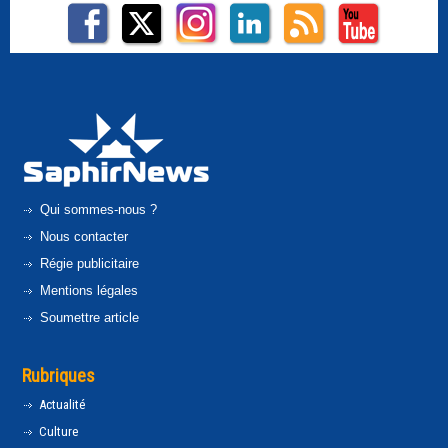
Qui sommes-nous ?
Nous contacter
Régie publicitaire
Mentions légales
Soumettre article
Rubriques
Actualité
Culture