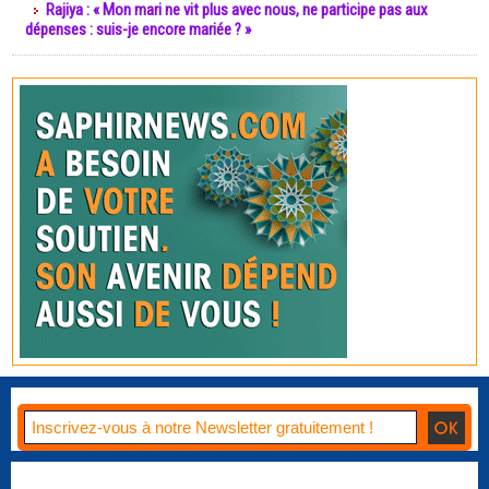
Rajiya : « Mon mari ne vit plus avec nous, ne participe pas aux
dépenses : suis-je encore mariée ? »