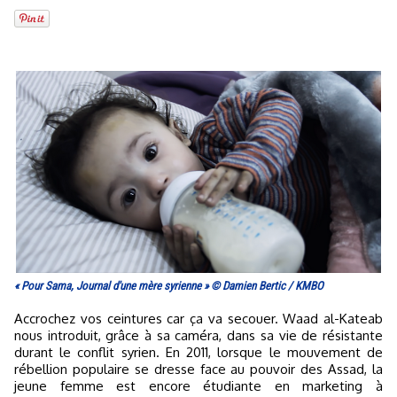
« Pour Sama, Journal d'une mère syrienne » © Damien Bertic / KMBO
Accrochez vos ceintures car ça va secouer. Waad al-Kateab
nous introduit, grâce à sa caméra, dans sa vie de résistante
durant le conflit syrien. En 2011, lorsque le mouvement de
rébellion populaire se dresse face au pouvoir des Assad, la
jeune femme est encore étudiante en marketing à