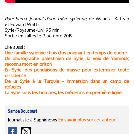
Pour Sama, Journal d'une mère syrienne
, de Waad al-Kateab
et Edward Watts
Syrie/Royaume-Uni, 95 min
Sortie en salles le 9 octobre 2019
Lire aussi :
Une famille syrienne : huis clos poignant en temps de guerre
Un photographe palestinien de Syrie, la voix de Yarmouk,
reconnu mort en prison
En Syrie, des pendaisons de masse pour exterminer toute
dissidence
De la Syrie à la Turquie - Immersion dans un camp de
réfugiés
La Syrie sous les bombes, les médecins en première ligne
Samba Doucouré
Journaliste à Saphirnews
En savoir plus sur cet auteur