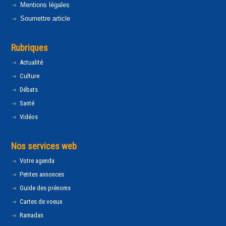
Mentions légales
Soumettre article
Rubriques
Actualité
Culture
Débats
Santé
Vidéos
Nos services web
Votre agenda
Petites annonces
Guide des prénoms
Cartes de voeux
Ramadan