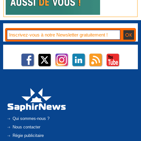
Qui sommes-nous ?
Nous contacter
Régie publicitaire