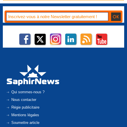
Qui sommes-nous ?
Nous contacter
Régie publicitaire
Mentions légales
Soumettre article