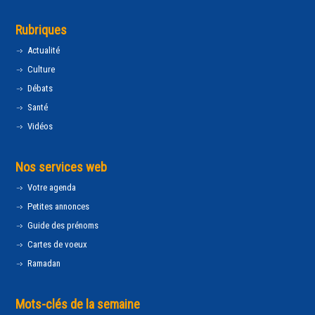
Rubriques
Actualité
Culture
Débats
Santé
Vidéos
Nos services web
Votre agenda
Petites annonces
Guide des prénoms
Cartes de voeux
Ramadan
Mots-clés de la semaine