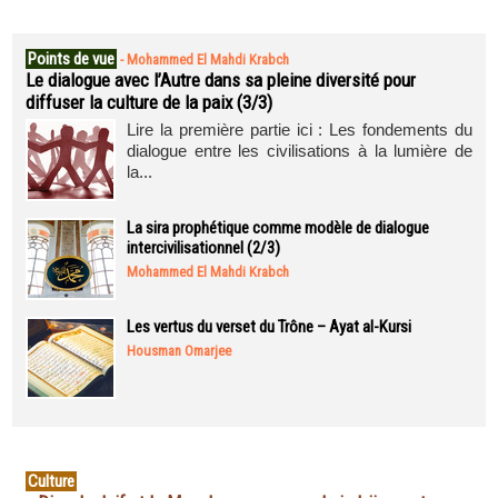
Points de vue
-
Mohammed El Mahdi Krabch
Le dialogue avec l’Autre dans sa pleine diversité pour
diffuser la culture de la paix (3/3)
Lire la première partie ici : Les fondements du
dialogue entre les civilisations à la lumière de
la...
La sira prophétique comme modèle de dialogue
intercivilisationnel (2/3)
Mohammed El Mahdi Krabch
Les vertus du verset du Trône – Ayat al-Kursi
Housman Omarjee
Culture