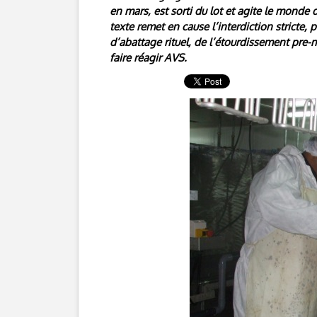
en mars, est sorti du lot et agite le monde 
texte remet en cause l’interdiction stricte,
d’abattage rituel, de l’étourdissement pre
faire réagir AVS.