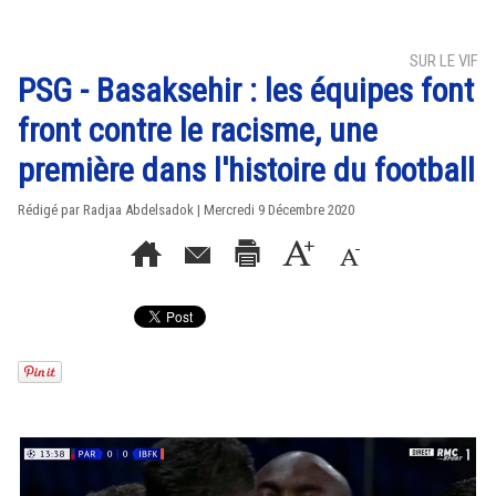
SUR LE VIF
PSG - Basaksehir : les équipes font
front contre le racisme, une
première dans l'histoire du football
Rédigé par Radjaa Abdelsadok | Mercredi 9 Décembre 2020