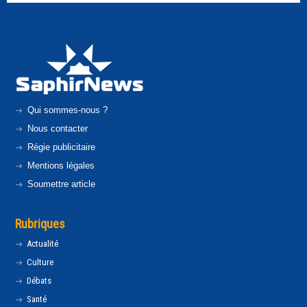
Qui sommes-nous ?
Nous contacter
Régie publicitaire
Mentions légales
Soumettre article
Rubriques
Actualité
Culture
Débats
Santé