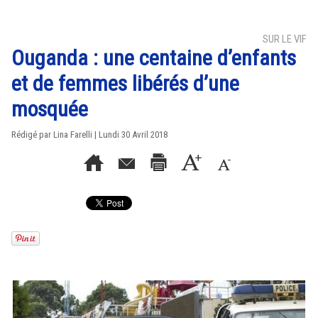
SUR LE VIF
Ouganda : une centaine d’enfants
et de femmes libérés d’une
mosquée
Rédigé par Lina Farelli | Lundi 30 Avril 2018