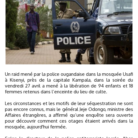
Un raid mené par la police ougandaise dans la mosquée Usafi
à Kisenyi, près de la capitale Kampala, dans la soirée du
vendredi 27 avril a mené à la libération de 94 enfants et 18
femmes retenus dans l’enceinte du lieu de culte.
Les circonstances et les motifs de leur séquestration ne sont
pas encore connus, mais le général Jeje Odongo, ministre des
Affaires étrangères, a affirmé qu’une enquête sera ouverte
pour découvrir comment ces otages étaient arrivés dans la
mosquée, aujourd'hui fermée.