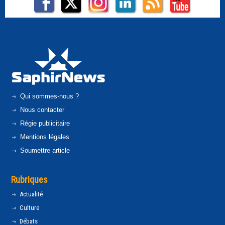
Qui sommes-nous ?
Nous contacter
Régie publicitaire
Mentions légales
Soumettre article
Rubriques
Actualité
Culture
Débats