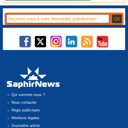
Qui sommes-nous ?
Nous contacter
Régie publicitaire
Mentions légales
Soumettre article