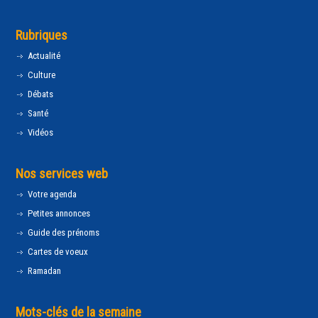
Rubriques
Actualité
Culture
Débats
Santé
Vidéos
Nos services web
Votre agenda
Petites annonces
Guide des prénoms
Cartes de voeux
Ramadan
Mots-clés de la semaine