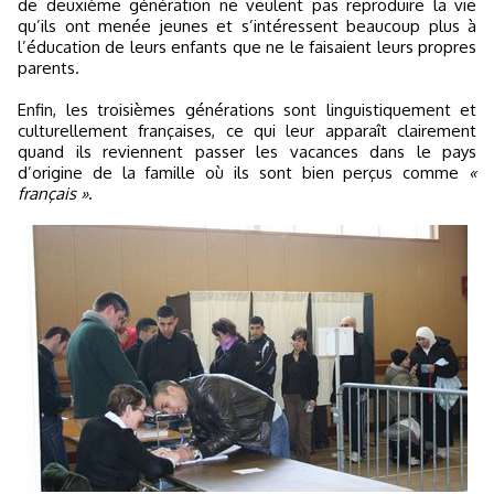
de deuxième génération ne veulent pas reproduire la vie
qu’ils ont menée jeunes et s’intéressent beaucoup plus à
l’éducation de leurs enfants que ne le faisaient leurs propres
parents.
Enfin, les troisièmes générations sont linguistiquement et
culturellement françaises, ce qui leur apparaît clairement
quand ils reviennent passer les vacances dans le pays
d’origine de la famille où ils sont bien perçus comme
«
français »
.