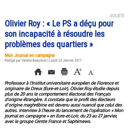
SOCIÉTÉ
Olivier Roy : « Le PS a déçu pour
son incapacité à résoudre les
problèmes des quartiers »
Mon Journal en campagne
Rédigé par Valérie Beaudoin | Lundi 23 Janvier 2017
Professeur à l'Institut universitaire européen de Florence et
originaire de Dreux (Eure-et-Loir), Olivier Roy étudie depuis
plus de 20 ans le comportement électoral des Français
d'origine étrangère. Il constate que le profil des électeurs
d’origine maghrébine est devenu aussi nuancé que celui des
autres. Interview à l'heure du lancement de l'opération « Mon
journal en campagne » en Eure-et-Loir, du 23 au 27 janvier,
avec le groupe Centre France et Saphirnews.