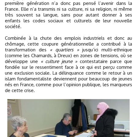
première génération n’a donc pas pensé l’avenir dans la
France. Elle n’a transmis ni sa culture, ni sa religion, ni même
très souvent sa langue, sans pour autant donner à ses
enfants les codes sociaux et culturels de leur nouvelle
société.
Combinée à la chute des emplois industriels et donc au
chômage, cette coupure générationnelle a contribué à la
transformation des
« quartiers »
jusqu’ici multi-ethnique
(comme les Chamards, à Dreux) en zones de tensions, où se
développe une
« culture jeune »
contestataire parce que
fondée sur le ressentiment face à ce qui est perçu comme
une exclusion sociale. La délinquance comme le retour à un
islam fondamentaliste deviennent pour beaucoup de jeunes
nés en France, comme pour l’opinion publique, les marqueurs
de cette crise.