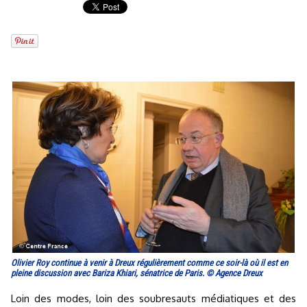
Olivier Roy continue à venir à Dreux régulièrement comme ce soir-là où il est en
pleine discussion avec Bariza Khiari, sénatrice de Paris. © Agence Dreux
Loin des modes, loin des soubresauts médiatiques et des