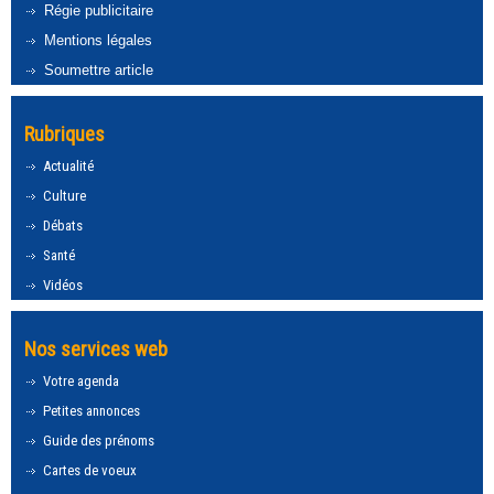
Régie publicitaire
Mentions légales
Soumettre article
Rubriques
Actualité
Culture
Débats
Santé
Vidéos
Nos services web
Votre agenda
Petites annonces
Guide des prénoms
Cartes de voeux