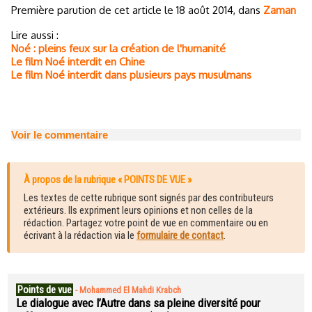
Première parution de cet article le 18 août 2014, dans
Zaman
Lire aussi :
Noé : pleins feux sur la création de l'humanité
Le film Noé interdit en Chine
Le film Noé interdit dans plusieurs pays musulmans
Voir le commentaire
À propos de la rubrique « POINTS DE VUE »
Les textes de cette rubrique sont signés par des contributeurs
extérieurs. Ils expriment leurs opinions et non celles de la
rédaction. Partagez votre point de vue en commentaire ou en
écrivant à la rédaction via le
formulaire de contact
.
Points de vue
-
Mohammed El Mahdi Krabch
Le dialogue avec l’Autre dans sa pleine diversité pour