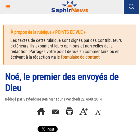
À propos de la rubrique « POINTS DE VUE »
Les textes de cette rubrique sont signés par des contributeurs
extérieurs. Ils expriment leurs opinions et non celles de la
rédaction. Partagez votre point de vue en commentaire ou en
écrivant à la rédaction via le
formulaire de contact
.
Noé, le premier des envoyés de
Dieu
Rédigé par Seyfeddine Ben Mansour | Vendredi 22 Août 2014