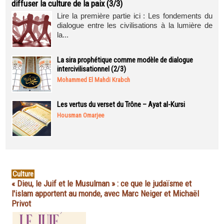
diffuser la culture de la paix (3/3)
Lire la première partie ici : Les fondements du
dialogue entre les civilisations à la lumière de
la...
La sira prophétique comme modèle de dialogue
intercivilisationnel (2/3)
Mohammed El Mahdi Krabch
Les vertus du verset du Trône – Ayat al-Kursi
Housman Omarjee
Culture
« Dieu, le Juif et le Musulman » : ce que le judaïsme et
l'islam apportent au monde, avec Marc Neiger et Michaël
Privot