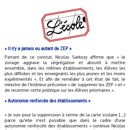
« Il n’y a jamais eu autant de ZEP »
Partant de ce constat, Nicolas Sarkozy affirme que « le
zonage aggrave la ségrégation et aboutit à mettre
ensemble, dans les mêmes établissements, les élèves les
plus difficiles et les enseignants les plus jeunes et les moins
expérimentés ». Et afin de remédier à cet état de fait, le
ministre de l'Intérieur préconise « de supprimer les ZEP » et «
de recentrer cette politique sur les élèves prioritaires ».
« Autonomie renforcée des établissements »
« Je suis pour la suppression à terme de la carte scolaire […]
parce qu'elle n'est possible que dans le cadre d'une
autonomie renforcée des établissements » continue Nicolas