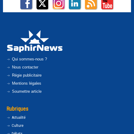
Qui sommes-nous ?
Nous contacter
Régie publicitaire
Mentions légales
Soumettre article
Rubriques
Actualité
Culture
Débats