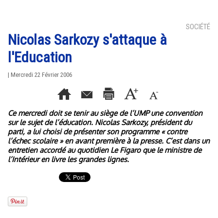
SOCIÉTÉ
Nicolas Sarkozy s'attaque à
l'Education
| Mercredi 22 Février 2006
Ce mercredi doit se tenir au siège de l’UMP une convention
sur le sujet de l’éducation. Nicolas Sarkozy, président du
parti, a lui choisi de présenter son programme « contre
l’échec scolaire » en avant première à la presse. C’est dans un
entretien accordé au quotidien Le Figaro que le ministre de
l’Intérieur en livre les grandes lignes.