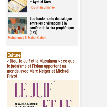
– Ayat al-Kursi
Housman Omarjee
Les fondements du dialogue
entre les civilisations à la
lumière de la sira prophétique
(1/3)
Mohammed El Mahdi Krabch
Culture
« Dieu, le Juif et le Musulman » : ce que
le judaïsme et l'islam apportent au
monde, avec Marc Neiger et Michaël
Privot