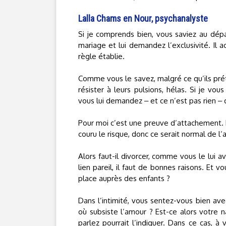
Lalla Chams en Nour, psychanalyste
Si je comprends bien, vous saviez au dép
mariage et lui demandez l’exclusivité. Il
règle établie.
Comme vous le savez, malgré ce qu’ils pré
résister à leurs pulsions, hélas. Si je vo
vous lui demandez ‒ et ce n’est pas rien ‒ 
Pour moi c’est une preuve d’attachement. 
couru le risque, donc ce serait normal de l’
Alors faut-il divorcer, comme vous le lui 
lien pareil, il faut de bonnes raisons. Et v
place auprès des enfants ?
Dans l’intimité, vous sentez-vous bien avec
où subsiste l’amour ? Est-ce alors votre n
parlez pourrait l’indiquer. Dans ce cas, à