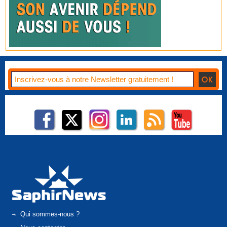
Qui sommes-nous ?