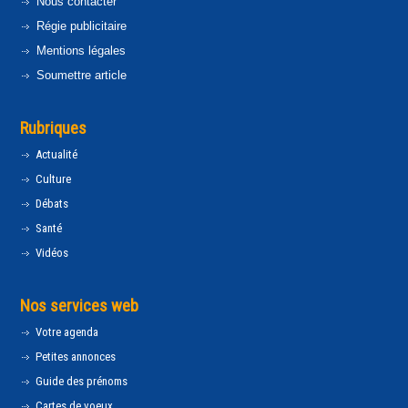
Nous contacter
Régie publicitaire
Mentions légales
Soumettre article
Rubriques
Actualité
Culture
Débats
Santé
Vidéos
Nos services web
Votre agenda
Petites annonces
Guide des prénoms
Cartes de voeux