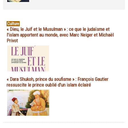
Culture
« Dieu, le Juif et le Musulman » : ce que le judaïsme et
l'islam apportent au monde, avec Marc Neiger et Michaël
Privot
« Dara Shukoh, prince du soufisme » : François Gautier
ressuscite le prince oublié d'un islam éclairé