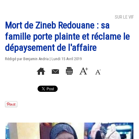
SUR LE VIF
Mort de Zineb Redouane : sa
famille porte plainte et réclame le
dépaysement de l'affaire
Rédigé par Benjamin Andria | Lundi 15 Avril 2019