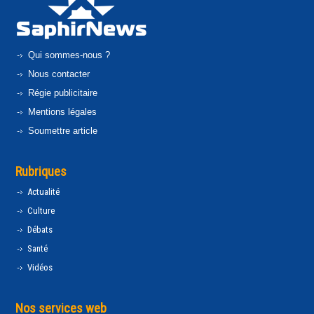
Qui sommes-nous ?
Nous contacter
Régie publicitaire
Mentions légales
Soumettre article
Rubriques
Actualité
Culture
Débats
Santé
Vidéos
Nos services web