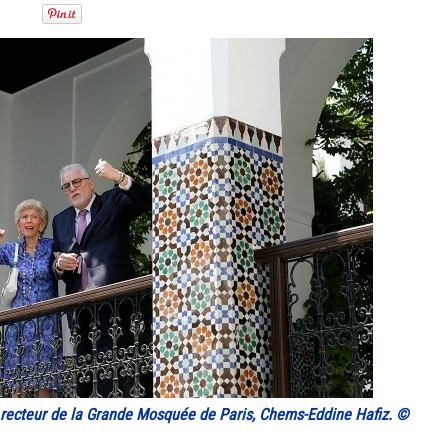
recteur de la Grande Mosquée de Paris, Chems-Eddine Hafiz. ©