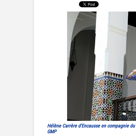
Hélène Carrère d'Encausse en compagnie du 
GMP