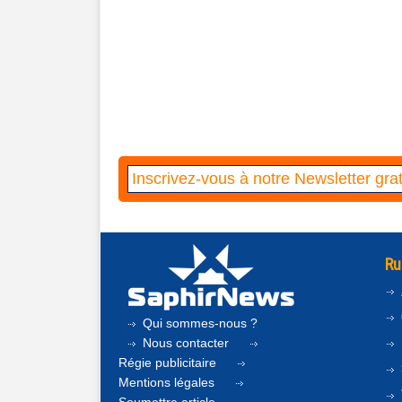
Ru
Qui sommes-nous ?
Nous contacter
Régie publicitaire
Mentions légales