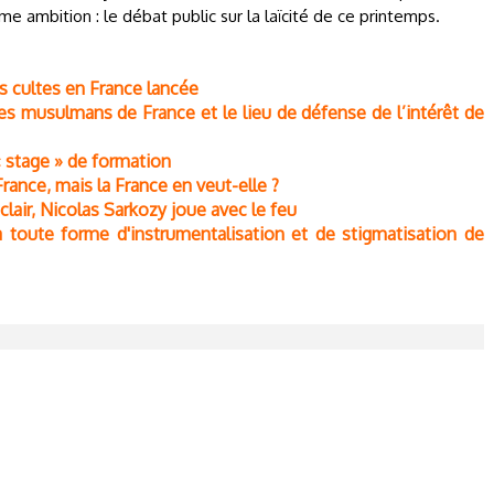
ambition : le débat public sur la laïcité de ce printemps.
s cultes en France lancée
es musulmans de France et le lieu de défense de l’intérêt de
« stage » de formation
rance, mais la France en veut-elle ?
clair, Nicolas Sarkozy joue avec le feu
à toute forme d'instrumentalisation et de stigmatisation de