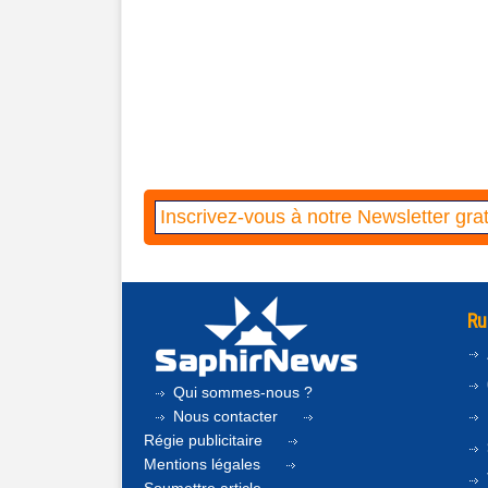
Ru
Qui sommes-nous ?
Nous contacter
Régie publicitaire
Mentions légales