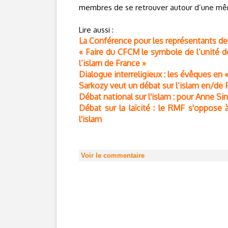
membres de se retrouver autour d’une même 
Lire aussi :
La Conférence pour les représentants de
« Faire du CFCM le symbole de l’unité d
l’islam de France »
Dialogue interreligieux : les évêques en 
Sarkozy veut un débat sur l’islam en/de F
Débat national sur l'islam : pour Anne Sin
Débat sur la laïcité : le RMF s'oppose 
l'islam
Voir le commentaire