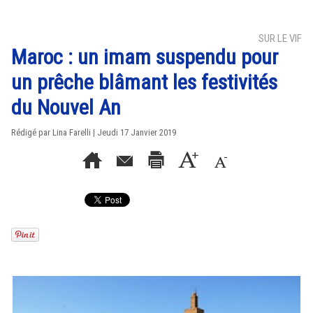
SUR LE VIF
Maroc : un imam suspendu pour
un prêche blâmant les festivités
du Nouvel An
Rédigé par Lina Farelli | Jeudi 17 Janvier 2019