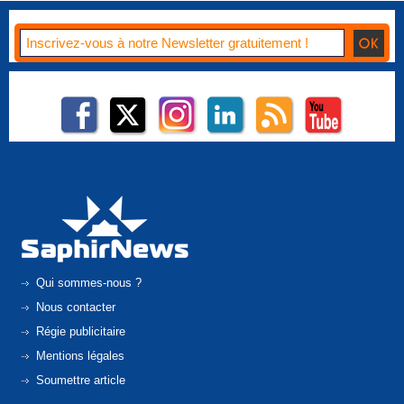
Qui sommes-nous ?
Nous contacter
Régie publicitaire
Mentions légales
Soumettre article