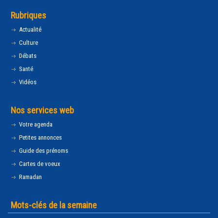
Rubriques
Actualité
Culture
Débats
Santé
Vidéos
Nos services web
Votre agenda
Petites annonces
Guide des prénoms
Cartes de voeux
Ramadan
Mots-clés de la semaine