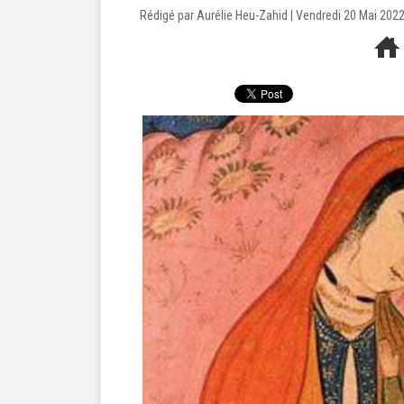
Rédigé par Aurélie Heu-Zahid | Vendredi 20 Mai 202