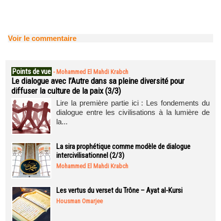
Voir le commentaire
Points de vue
-
Mohammed El Mahdi Krabch
Le dialogue avec l’Autre dans sa pleine diversité pour
diffuser la culture de la paix (3/3)
Lire la première partie ici : Les fondements du
dialogue entre les civilisations à la lumière de
la...
La sira prophétique comme modèle de dialogue
intercivilisationnel (2/3)
Mohammed El Mahdi Krabch
Les vertus du verset du Trône – Ayat al-Kursi
Housman Omarjee