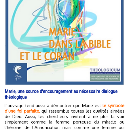
Marie, une source d'encouragement au nécessaire dialogue
théologique
L’ouvrage tend aussi à démontrer que Marie est
le symbole
d’une foi parfaite,
qui rassemble toutes les qualités aimées
de Dieu. Aussi, les chercheurs invitent à ne plus la voir
simplement comme la femme porteuse du miracle ou
l’héroïne de l’Annonciation mais comme une femme qui