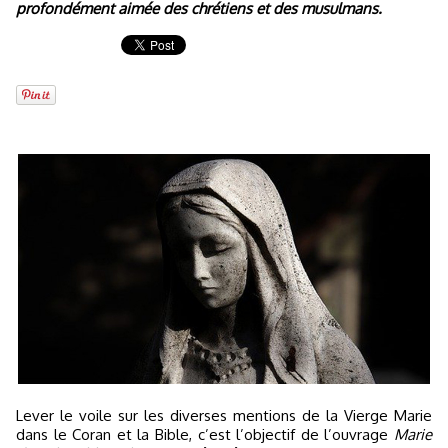
profondément aimée des chrétiens et des musulmans.
Lever le voile sur les diverses mentions de la Vierge Marie
dans le Coran et la Bible, c’est l’objectif de l’ouvrage
Marie