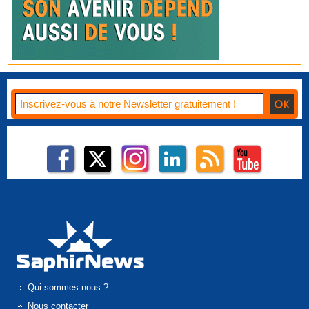
Qui sommes-nous ?
Nous contacter