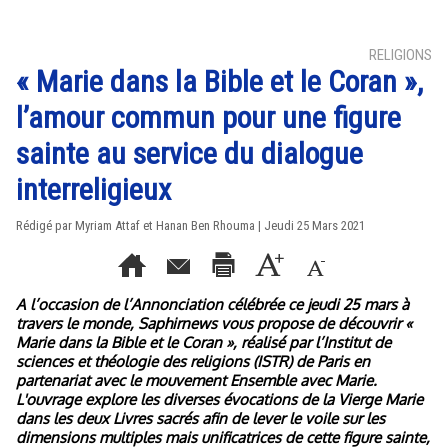
RELIGIONS
« Marie dans la Bible et le Coran »,
l’amour commun pour une figure
sainte au service du dialogue
interreligieux
Rédigé par Myriam Attaf et Hanan Ben Rhouma | Jeudi 25 Mars 2021
A l’occasion de l’Annonciation célébrée ce jeudi 25 mars à
travers le monde, Saphirnews vous propose de découvrir «
Marie dans la Bible et le Coran », réalisé par l’Institut de
sciences et théologie des religions (ISTR) de Paris en
partenariat avec le mouvement Ensemble avec Marie.
L'ouvrage explore les diverses évocations de la Vierge Marie
dans les deux Livres sacrés afin de lever le voile sur les
dimensions multiples mais unificatrices de cette figure sainte,