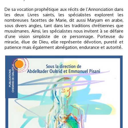
De sa vocation prophétique aux récits de l’Annonciation dans
les deux Livres saints, les spécialistes explorent les
nombreuses facettes de Marie, dit aussi Maryam en arabe,
sous divers angles, tant dans les traditions chrétiennes que
musulmanes. Ainsi, les spécialistes nous invitent à se défaire
d’une vision simpliste de ce personnage. Porteuse du
miracle, élue de Dieu, elle représente dévotion, pureté et
patience mais également abnégation, endurance et autorité.