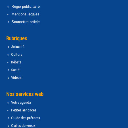
Régie publicitaire
Mentions légales
Soumettre article
Rubriques
Actualité
Culture
Débats
Santé
Vidéos
Nos services web
Votre agenda
Petites annonces
Guide des prénoms
Cartes de voeux