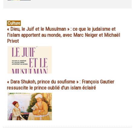
Culture
« Dieu, le Juif et le Musulman » : ce que le judaïsme et
l'islam apportent au monde, avec Marc Neiger et Michaël
Privot
« Dara Shukoh, prince du soufisme » : François Gautier
ressuscite le prince oublié d'un islam éclairé