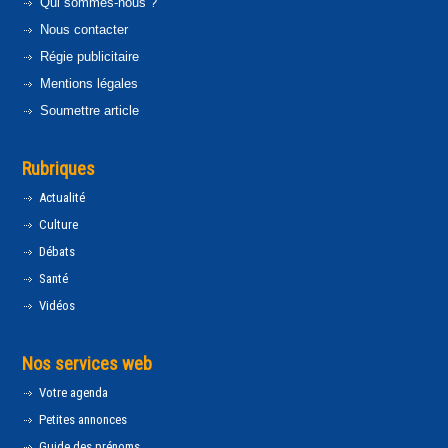
Qui sommes-nous ?
Nous contacter
Régie publicitaire
Mentions légales
Soumettre article
Rubriques
Actualité
Culture
Débats
Santé
Vidéos
Nos services web
Votre agenda
Petites annonces
Guide des prénoms