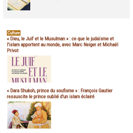
Culture
« Dieu, le Juif et le Musulman » : ce que le judaïsme et
l'islam apportent au monde, avec Marc Neiger et Michaël
Privot
« Dara Shukoh, prince du soufisme » : François Gautier
ressuscite le prince oublié d'un islam éclairé