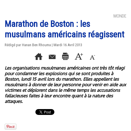
MONDE
Marathon de Boston : les
musulmans américains réagissent
Rédigé par
Hanan Ben Rhouma
| Mardi 16 Avril 2013
Les organisations musulmanes américaines ont très tôt réagi
pour condamner les explosions qui se sont produites à
Boston, lundi 15 avril lors du marathon. Elles appellent les
musulmans à donner de leur personne pour venir en aide aux
victimes et déplorent dans le même temps les accusations
fallacieuses faites à leur encontre quant à la nature des
attaques.