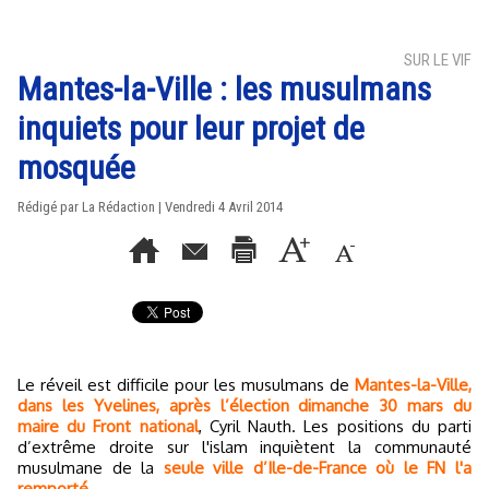
SUR LE VIF
Mantes-la-Ville : les musulmans
inquiets pour leur projet de
mosquée
Rédigé par La Rédaction | Vendredi 4 Avril 2014
Le réveil est difficile pour les musulmans de
Mantes-la-Ville,
dans les Yvelines, après l’élection dimanche 30 mars du
maire du Front national
, Cyril Nauth. Les positions du parti
d’extrême droite sur l'islam inquiètent la communauté
musulmane de la
seule ville d’Ile-de-France où le FN l'a
remporté
.