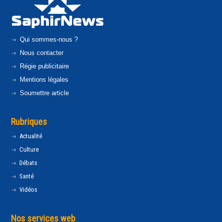
Qui sommes-nous ?
Nous contacter
Régie publicitaire
Mentions légales
Soumettre article
Rubriques
Actualité
Culture
Débats
Santé
Vidéos
Nos services web