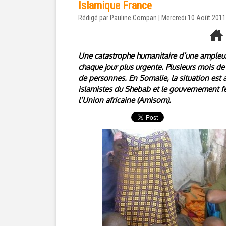
Islamique France
Rédigé par Pauline Compan | Mercredi 10 Août 2011
Une catastrophe humanitaire d’une ampleur 
chaque jour plus urgente. Plusieurs mois de
de personnes. En Somalie, la situation est 
islamistes du Shebab et le gouvernement féd
l’Union africaine (Amisom).