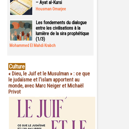
– Ayat al-Kursi
Housman Omarjee
Les fondements du dialogue
entre les civilisations à la
lumière de la sira prophétique
(1/3)
Mohammed El Mahdi Krabch
Culture
« Dieu, le Juif et le Musulman » : ce que
le judaïsme et l'islam apportent au
monde, avec Marc Neiger et Michaël
Privot