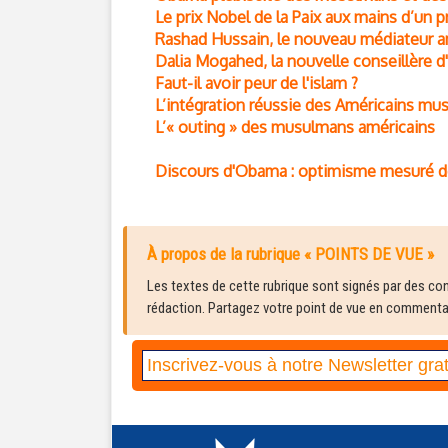
Le prix Nobel de la Paix aux mains d’un p
Rashad Hussain, le nouveau médiateur 
Dalia Mogahed, la nouvelle conseillère 
Faut-il avoir peur de l'islam ?
L’intégration réussie des Américains m
L’« outing » des musulmans américains
Discours d'Obama : optimisme mesuré 
À propos de la rubrique « POINTS DE VUE »
Les textes de cette rubrique sont signés par des cont
rédaction. Partagez votre point de vue en commentair