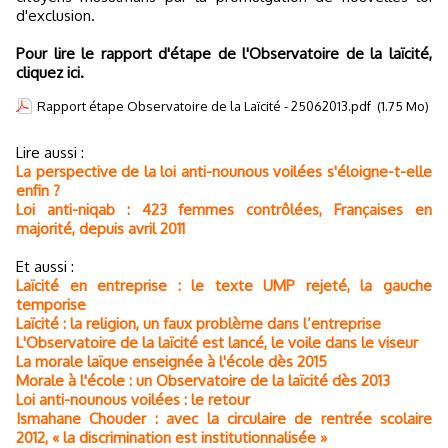
d'exclusion.
Pour lire le rapport d'étape de l'Observatoire de la laïcité,
cliquez ici.
Rapport étape Observatoire de la Laïcité - 25062013.pdf
(1.75 Mo)
Lire aussi :
La perspective de la loi anti-nounous voilées s'éloigne-t-elle
enfin ?
Loi anti-niqab : 423 femmes contrôlées, Françaises en
majorité, depuis avril 2011
Et aussi :
Laïcité en entreprise : le texte UMP rejeté, la gauche
temporise
Laïcité : la religion, un faux problème dans l’entreprise
L'Observatoire de la laïcité est lancé, le voile dans le viseur
La morale laïque enseignée à l'école dès 2015
Morale à l'école : un Observatoire de la laïcité dès 2013
Loi anti-nounous voilées : le retour
Ismahane Chouder : avec la circulaire de rentrée scolaire
2012, « la discrimination est institutionnalisée »