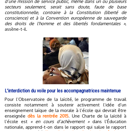
d’une mission de service public, même dans un ou plusieurs
secteurs seulement, serait sans doute, faute de base
constitutionnelle, contraire à la Constitution (liberté de
conscience) et à la Convention européenne de sauvegarde
des droits de l'homme et des libertés fondamentales »
,
assène-t-il.
L'interdiction du voile pour les accompagnatrices maintenue
Pour l’Observatoire de la laïcité, le programme de travail
consiste notamment à soutenir activement l’idée d’un
enseignement laïque de la morale à l’école qui devrait être
enseignée
dès la rentrée 2015
. Une Charte de la laïcité à
l’école est
« en cours d’achèvement »
dans l’Éducation
nationale, apprend-t-on dans le rapport qui salue le rapport