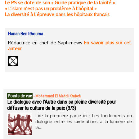
Le PS se dote de son « Guide pratique de la laïcité »
« L’islam n’est pas un problème à l’hôpital »
La diversité à l’épreuve dans les hôpitaux français
Hanan Ben Rhouma
Rédactrice en chef de Saphirnews
En savoir plus sur cet
auteur
Points de vue
-
Mohammed El Mahdi Krabch
Le dialogue avec l’Autre dans sa pleine diversité pour
diffuser la culture de la paix (3/3)
Lire la première partie ici : Les fondements du
dialogue entre les civilisations à la lumière de
la...