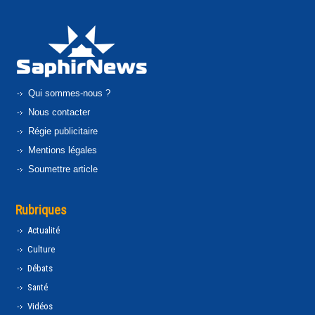
Qui sommes-nous ?
Nous contacter
Régie publicitaire
Mentions légales
Soumettre article
Rubriques
Actualité
Culture
Débats
Santé
Vidéos