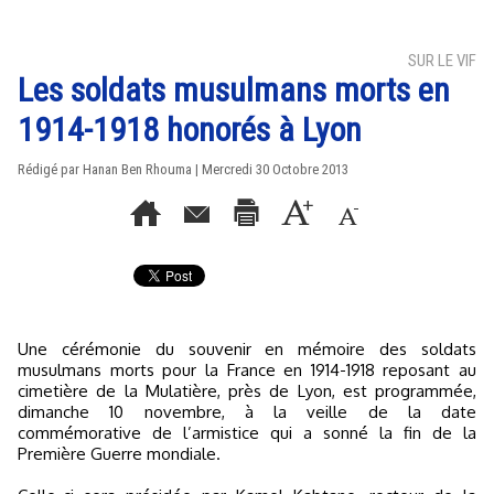
SUR LE VIF
Les soldats musulmans morts en
1914-1918 honorés à Lyon
Rédigé par
Hanan Ben Rhouma
| Mercredi 30 Octobre 2013
Une cérémonie du souvenir en mémoire des soldats
musulmans morts pour la France en 1914-1918 reposant au
cimetière de la Mulatière, près de Lyon, est programmée,
dimanche 10 novembre, à la veille de la date
commémorative de l’armistice qui a sonné la fin de la
Première Guerre mondiale.