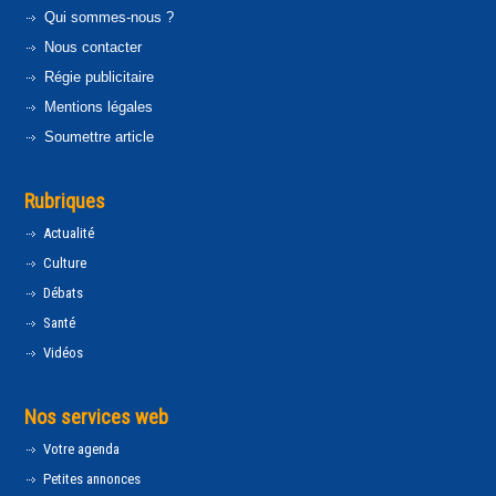
Qui sommes-nous ?
Nous contacter
Régie publicitaire
Mentions légales
Soumettre article
Rubriques
Actualité
Culture
Débats
Santé
Vidéos
Nos services web
Votre agenda
Petites annonces