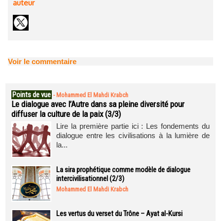
auteur
Voir le commentaire
Points de vue
-
Mohammed El Mahdi Krabch
Le dialogue avec l’Autre dans sa pleine diversité pour
diffuser la culture de la paix (3/3)
Lire la première partie ici : Les fondements du
dialogue entre les civilisations à la lumière de
la...
La sira prophétique comme modèle de dialogue
intercivilisationnel (2/3)
Mohammed El Mahdi Krabch
Les vertus du verset du Trône – Ayat al-Kursi