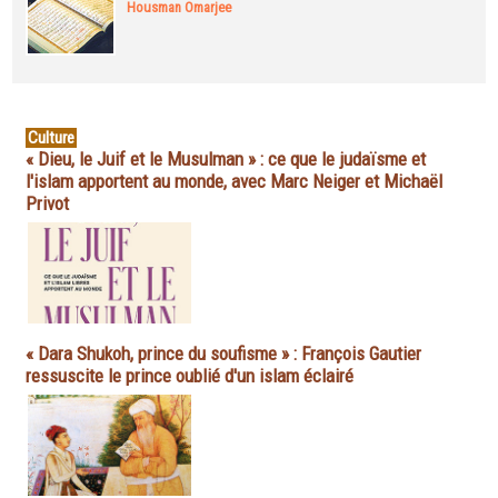
Housman Omarjee
Culture
« Dieu, le Juif et le Musulman » : ce que le judaïsme et
l'islam apportent au monde, avec Marc Neiger et Michaël
Privot
« Dara Shukoh, prince du soufisme » : François Gautier
ressuscite le prince oublié d'un islam éclairé