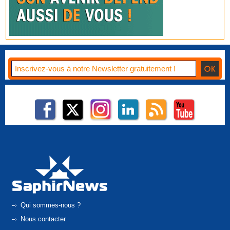
Qui sommes-nous ?
Nous contacter