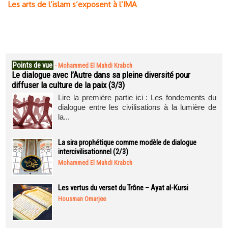
Les arts de l’islam s’exposent à l’IMA
Points de vue
-
Mohammed El Mahdi Krabch
Le dialogue avec l’Autre dans sa pleine diversité pour
diffuser la culture de la paix (3/3)
Lire la première partie ici : Les fondements du
dialogue entre les civilisations à la lumière de
la...
La sira prophétique comme modèle de dialogue
intercivilisationnel (2/3)
Mohammed El Mahdi Krabch
Les vertus du verset du Trône – Ayat al-Kursi
Housman Omarjee