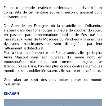
En cette période estivale, redécouvrir la diversité et
l’originalité de cet héritage souvent méconnu apparaît donc
indispensable.
De Grenade, en Espagne, où la citadelle de l’Alhambra
s’étend dans des tons rouges à l’heure du coucher du soleil,
en passant par l’emblématique médina de Fès, par les
majestueux iwans de la Mosquée du Vendredi à Ispahan, les
dynasties musulmanes se sont distinguées par leur
raffinement architectural.
Plus à l’est, la découverte de Samarcande, ville qui inspira
Amin Maalouf dans son ouvrage du même nom, en
époustouflera plus d’un, tout comme la majestueuse
Istanbul ou Le Caire, l’un des plus grands centres islamiques
mondiaux, sans oublier Jérusalem, ville sainte et envoûtante.
Gros plan sur sept des plus belles perles du monde
musulman.
ISPAHAN