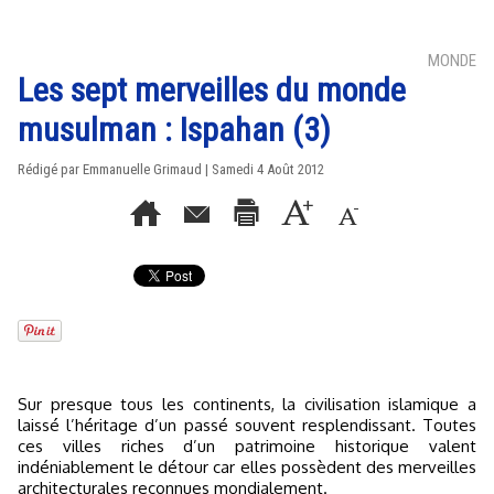
MONDE
Les sept merveilles du monde
musulman : Ispahan (3)
Rédigé par Emmanuelle Grimaud | Samedi 4 Août 2012
Sur presque tous les continents, la civilisation islamique a
laissé l’héritage d’un passé souvent resplendissant. Toutes
ces villes riches d’un patrimoine historique valent
indéniablement le détour car elles possèdent des merveilles
architecturales reconnues mondialement.