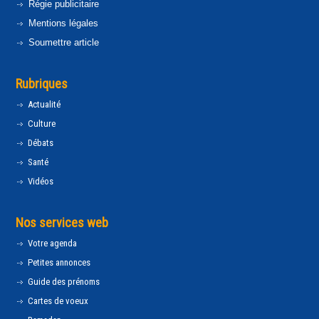
Régie publicitaire
Mentions légales
Soumettre article
Rubriques
Actualité
Culture
Débats
Santé
Vidéos
Nos services web
Votre agenda
Petites annonces
Guide des prénoms
Cartes de voeux