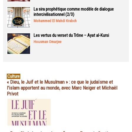
La sira prophétique comme modèle de dialogue
intercivilisationnel (2/3)
Mohammed El Mahdi Krabch
Les vertus du verset du Trône – Ayat al-Kursi
Housman Omarjee
Culture
« Dieu, le Juif et le Musulman » : ce que le judaïsme et
l'islam apportent au monde, avec Marc Neiger et Michaël
Privot