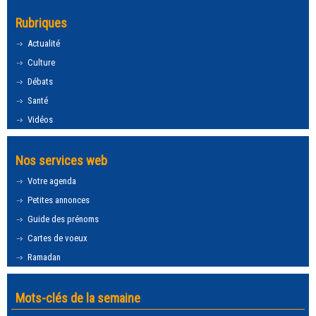
Rubriques
Actualité
Culture
Débats
Santé
Vidéos
Nos services web
Votre agenda
Petites annonces
Guide des prénoms
Cartes de voeux
Ramadan
Mots-clés de la semaine