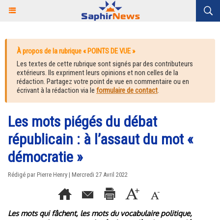
À propos de la rubrique « POINTS DE VUE »
Les textes de cette rubrique sont signés par des contributeurs
extérieurs. Ils expriment leurs opinions et non celles de la
rédaction. Partagez votre point de vue en commentaire ou en
écrivant à la rédaction via le
formulaire de contact
.
Les mots piégés du débat
républicain : à l’assaut du mot «
démocratie »
Rédigé par Pierre Henry | Mercredi 27 Avril 2022
Les mots qui fâchent, les mots du vocabulaire politique,