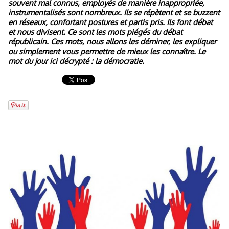
souvent mal connus, employés de manière inappropriée,
instrumentalisés sont nombreux. Ils se répètent et se buzzent
en réseaux, confortant postures et partis pris. Ils font débat
et nous divisent. Ce sont les mots piégés du débat
républicain. Ces mots, nous allons les déminer, les expliquer
ou simplement vous permettre de mieux les connaître. Le
mot du jour ici décrypté : la démocratie.