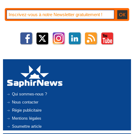
Qui sommes-nous ?
Nous contacter
Régie publicitaire
Mentions légales
Soumettre article