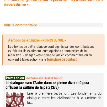
universalisme »
Voir le commentaire
À propos de la rubrique « POINTS DE VUE »
Les textes de cette rubrique sont signés par des contributeurs
extérieurs. Ils expriment leurs opinions et non celles de la
rédaction. Partagez votre point de vue en commentaire ou en
écrivant à la rédaction via le
formulaire de contact
.
Points de vue
-
Mohammed El Mahdi Krabch
Le dialogue avec l’Autre dans sa pleine diversité pour
diffuser la culture de la paix (3/3)
Lire la première partie ici : Les fondements du
dialogue entre les civilisations à la lumière de
la...