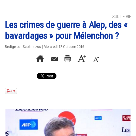
SUR LE VIF
Les crimes de guerre à Alep, des «
bavardages » pour Mélenchon ?
Rédigé par Saphirnews | Mercredi 12 Octobre 2016