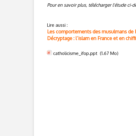
Pour en savoir plus, télécharger l'étude ci-
Lire aussi :
Les comportements des musulmans de Fr
Décryptage : l’islam en France et en chif
catholicisme_ifop.ppt
(1.67 Mo)