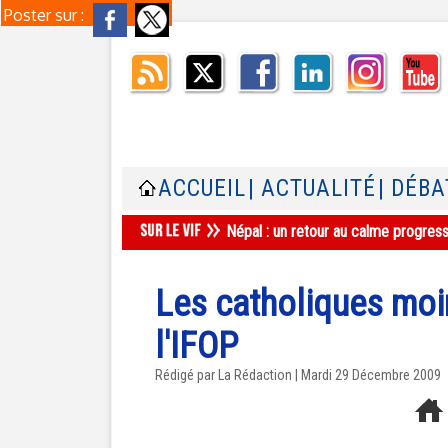
Poster sur :
ACCUEIL
| ACTUALITÉ
| DÉBA
Népal : un retour au calme progres
Les catholiques moi
l'IFOP
Rédigé par La Rédaction | Mardi 29 Décembre 2009