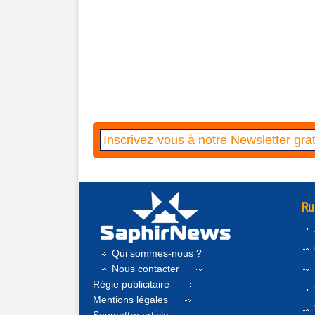
Ru
Qui sommes-nous ?
Nous contacter
Régie publicitaire
Mentions légales