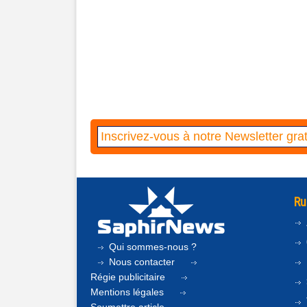
Ru
Qui sommes-nous ?
Nous contacter
Régie publicitaire
Mentions légales