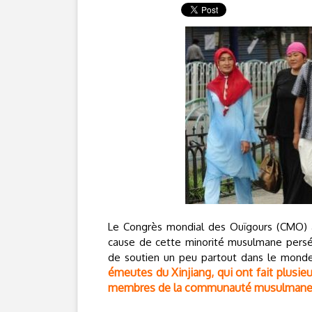
Le Congrès mondial des Ouïgours (CMO)
cause de cette minorité musulmane perséc
de soutien un peu partout dans le monde,
émeutes du Xinjiang, qui ont fait plusieu
membres de la communauté musulmane