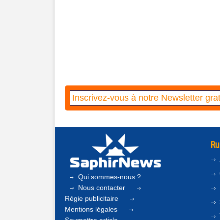
Ru
Qui sommes-nous ?
Nous contacter
Régie publicitaire
Mentions légales