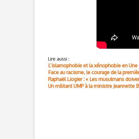
Lire aussi :
L’islamophobie et la xénophobie en Une 
Face au racisme, le courage de la première
Raphaël Liogier : « Les musulmans doiven
Un militant UMP à la ministre Jeannette 