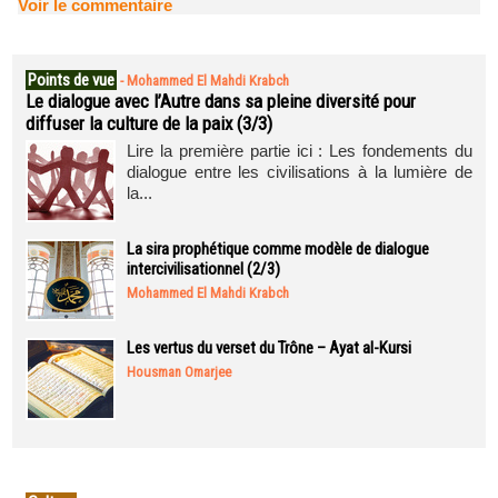
Voir le commentaire
Points de vue
-
Mohammed El Mahdi Krabch
Le dialogue avec l’Autre dans sa pleine diversité pour
diffuser la culture de la paix (3/3)
Lire la première partie ici : Les fondements du
dialogue entre les civilisations à la lumière de
la...
La sira prophétique comme modèle de dialogue
intercivilisationnel (2/3)
Mohammed El Mahdi Krabch
Les vertus du verset du Trône – Ayat al-Kursi
Housman Omarjee