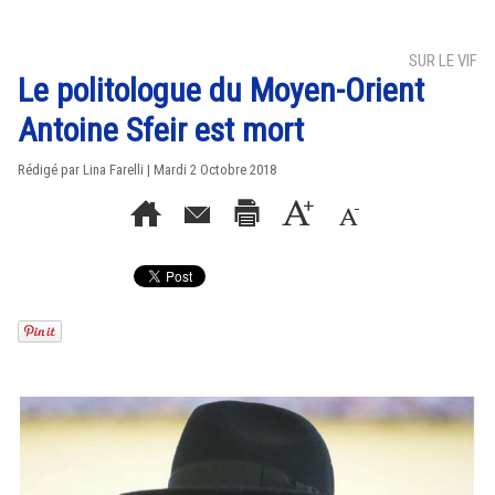
SUR LE VIF
Le politologue du Moyen-Orient
Antoine Sfeir est mort
Rédigé par Lina Farelli | Mardi 2 Octobre 2018