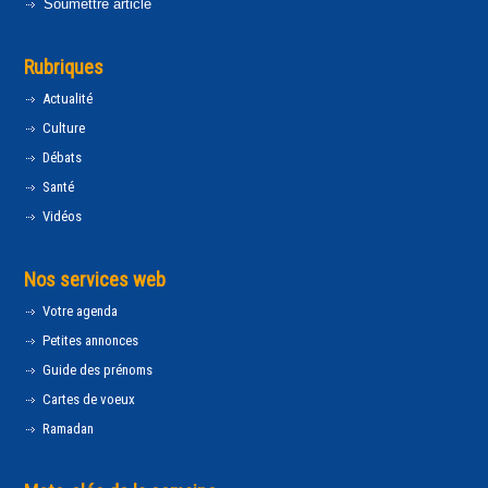
Soumettre article
Rubriques
Actualité
Culture
Débats
Santé
Vidéos
Nos services web
Votre agenda
Petites annonces
Guide des prénoms
Cartes de voeux
Ramadan