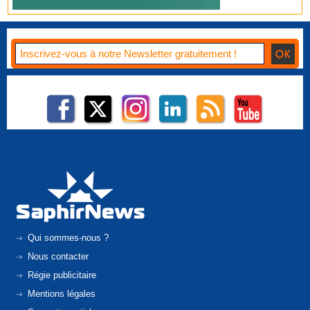
Qui sommes-nous ?
Nous contacter
Régie publicitaire
Mentions légales