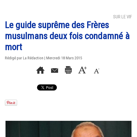
SUR LE VIF
Le guide suprême des Frères
musulmans deux fois condamné à
mort
Rédigé par La Rédaction | Mercredi 18 Mars 2015