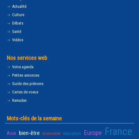
Actualité
Culture
Débats
Santé
Vidéos
Nos services web
Votre agenda
Petites annonces
Guide des prénoms
Cartes de voeux
Ramadan
Mots-clés de la semaine
France
Europe
bien-être
Asie
économie
éducation