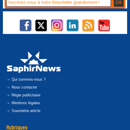
Qui sommes-nous ?
Nous contacter
Régie publicitaire
Mentions légales
Soumettre article
Rubriques