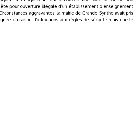
uête pour ouverture illégale d’un établissement d’enseignement
 Circonstances aggravantes, la mairie de Grande-Synthe avait pris
quée en raison d’infractions aux règles de sécurité mais que le