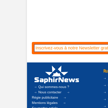
Ru
Qui sommes-nous ?
Nous contacter
Régie publicitaire
Mentions légales