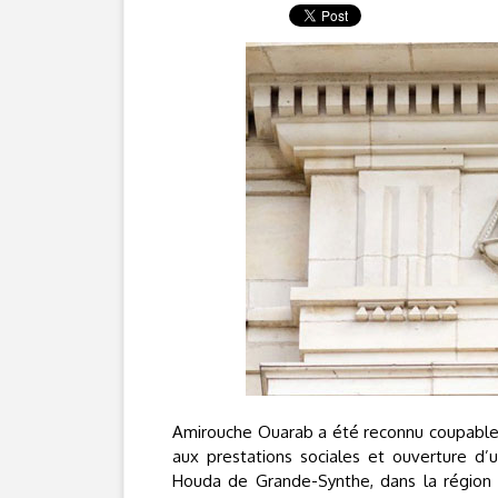
Amirouche Ouarab a été reconnu coupable d
aux prestations sociales et ouverture d’
Houda de Grande-Synthe, dans la région d