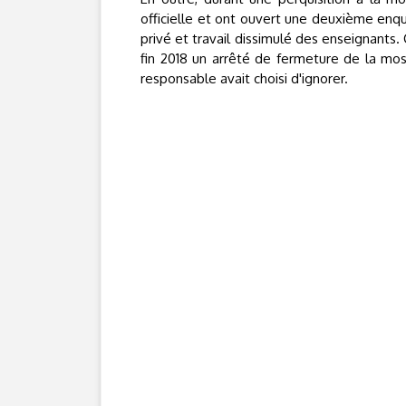
officielle et ont ouvert une deuxième enq
privé et travail dissimulé des enseignants.
fin 2018 un arrêté de fermeture de la mos
responsable avait choisi d'ignorer.