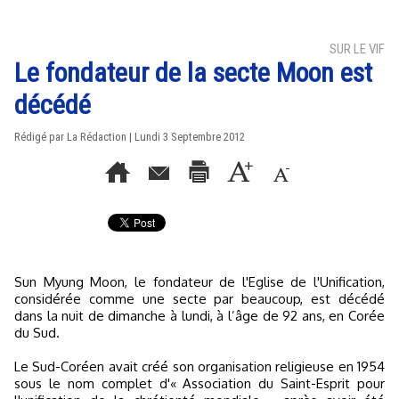
SUR LE VIF
Le fondateur de la secte Moon est
décédé
Rédigé par La Rédaction | Lundi 3 Septembre 2012
Sun Myung Moon, le fondateur de l'Eglise de l'Unification,
considérée comme une secte par beaucoup, est décédé
dans la nuit de dimanche à lundi, à l’âge de 92 ans, en Corée
du Sud.
Le Sud-Coréen avait créé son organisation religieuse en 1954
sous le nom complet d'« Association du Saint-Esprit pour