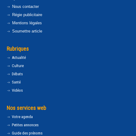
Nous contacter
Régie publicitaire
Mentions légales
Soumettre article
Rubriques
Actualité
Culture
Débats
Santé
Vidéos
Nos services web
Votre agenda
Petites annonces
Guide des prénoms