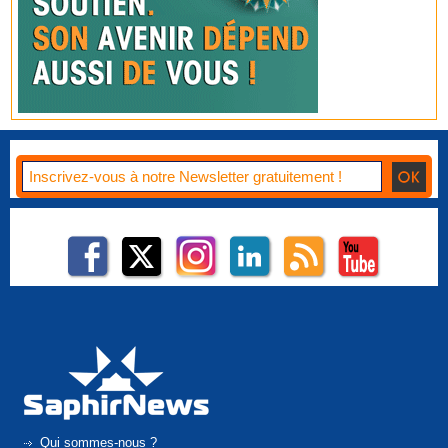
Qui sommes-nous ?