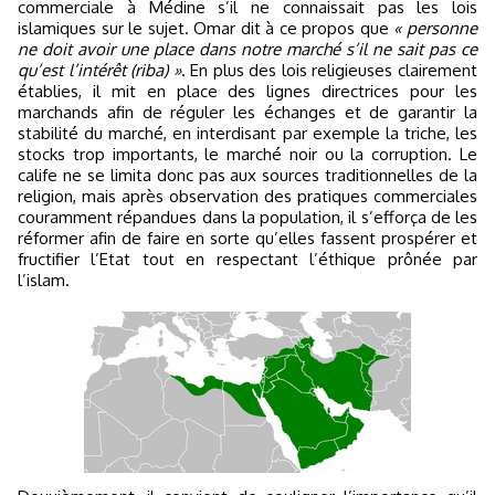
commerciale à Médine s’il ne connaissait pas les lois
islamiques sur le sujet. Omar dit à ce propos que
« personne
ne doit avoir une place dans notre marché s’il ne sait pas ce
qu’est l’intérêt (riba) »
. En plus des lois religieuses clairement
établies, il mit en place des lignes directrices pour les
marchands afin de réguler les échanges et de garantir la
stabilité du marché, en interdisant par exemple la triche, les
stocks trop importants, le marché noir ou la corruption. Le
calife ne se limita donc pas aux sources traditionnelles de la
religion, mais après observation des pratiques commerciales
couramment répandues dans la population, il s’efforça de les
réformer afin de faire en sorte qu’elles fassent prospérer et
fructifier l’Etat tout en respectant l’éthique prônée par
l’islam.