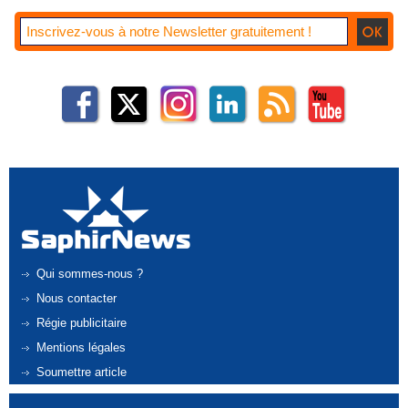
Qui sommes-nous ?
Nous contacter
Régie publicitaire
Mentions légales
Soumettre article