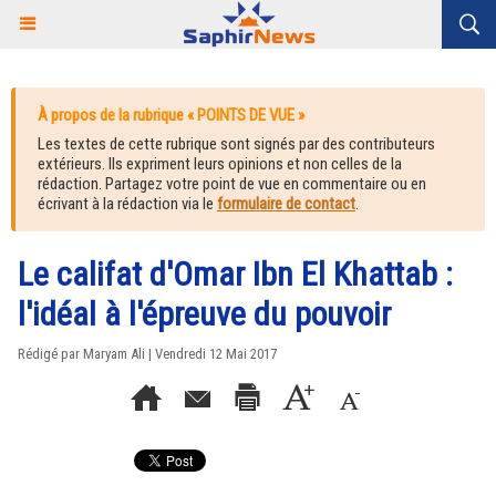
À propos de la rubrique « POINTS DE VUE »
Les textes de cette rubrique sont signés par des contributeurs
extérieurs. Ils expriment leurs opinions et non celles de la
rédaction. Partagez votre point de vue en commentaire ou en
écrivant à la rédaction via le
formulaire de contact
.
Le califat d'Omar Ibn El Khattab :
l'idéal à l'épreuve du pouvoir
Rédigé par Maryam Ali | Vendredi 12 Mai 2017