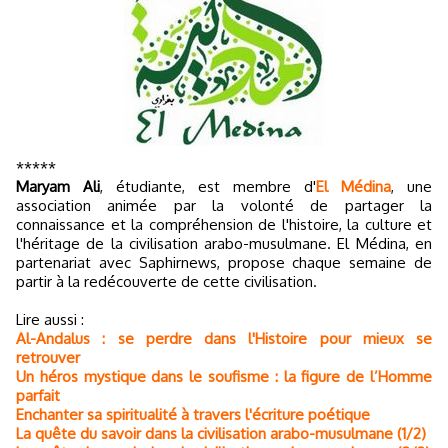
*****
Maryam Ali
, étudiante, est membre d'
El Médina
, une
association animée par la volonté de partager la
connaissance et la compréhension de l'histoire, la culture et
l'héritage de la civilisation arabo-musulmane. El Médina, en
partenariat avec Saphirnews, propose chaque semaine de
partir à la redécouverte de cette civilisation.
Lire aussi :
Al-Andalus : se perdre dans l'Histoire pour mieux se
retrouver
Un héros mystique dans le soufisme : la figure de l’Homme
parfait
Enchanter sa spiritualité à travers l'écriture poétique
La quête du savoir dans la civilisation arabo-musulmane (1/2)