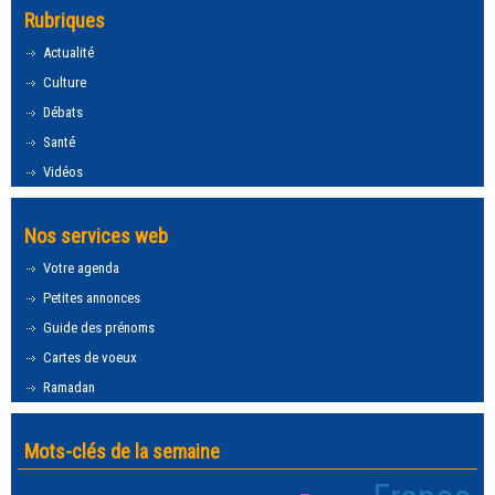
Rubriques
Actualité
Culture
Débats
Santé
Vidéos
Nos services web
Votre agenda
Petites annonces
Guide des prénoms
Cartes de voeux
Ramadan
Mots-clés de la semaine