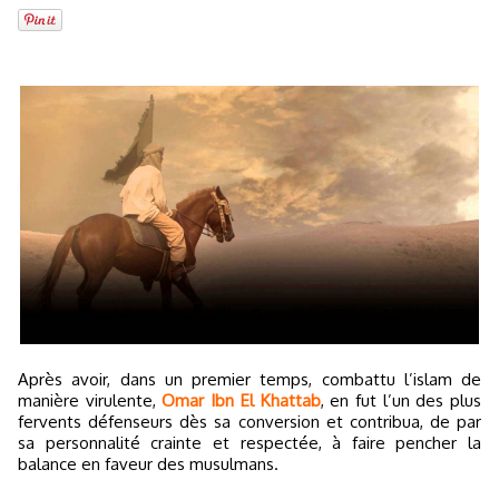
Après avoir, dans un premier temps, combattu l’islam de
manière virulente,
Omar Ibn El Khattab
, en fut l’un des plus
fervents défenseurs dès sa conversion et contribua, de par
sa personnalité crainte et respectée, à faire pencher la
balance en faveur des musulmans.