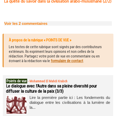
La quête du savoir dans la civilisation arabo-musulmane (2/2)
Voir les
2
commentaires
À propos de la rubrique « POINTS DE VUE »
Les textes de cette rubrique sont signés par des contributeurs
extérieurs. Ils expriment leurs opinions et non celles de la
rédaction. Partagez votre point de vue en commentaire ou en
écrivant à la rédaction via le
formulaire de contact
.
Points de vue
-
Mohammed El Mahdi Krabch
Le dialogue avec l’Autre dans sa pleine diversité pour
diffuser la culture de la paix (3/3)
Lire la première partie ici : Les fondements du
dialogue entre les civilisations à la lumière de
la...