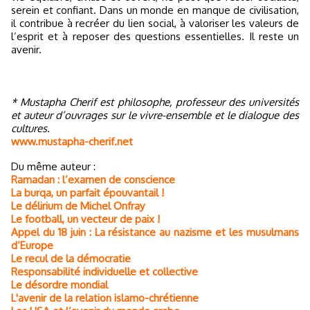
serein et confiant. Dans un monde en manque de civilisation,
il contribue à recréer du lien social, à valoriser les valeurs de
l’esprit et à reposer des questions essentielles. Il reste un
avenir.
* Mustapha Cherif est philosophe, professeur des universités
et auteur d’ouvrages sur le vivre-ensemble et le dialogue des
cultures.
www.mustapha-cherif.net
Du même auteur :
Ramadan : l’examen de conscience
La burqa, un parfait épouvantail !
Le délirium de Michel Onfray
Le football, un vecteur de paix !
Appel du 18 juin : La résistance au nazisme et les musulmans
d’Europe
Le recul de la démocratie
Responsabilité individuelle et collective
Le désordre mondial
L'avenir de la relation islamo-chrétienne