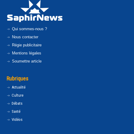
Qui sommes-nous ?
Nous contacter
Régie publicitaire
Mentions légales
Soumettre article
Rubriques
Actualité
Culture
Débats
Santé
Vidéos