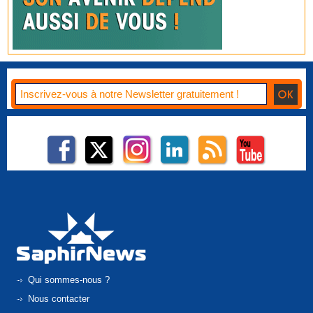
Qui sommes-nous ?
Nous contacter