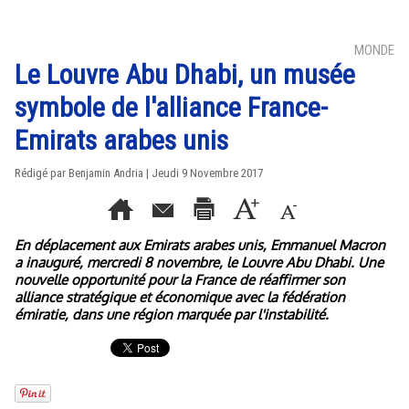
MONDE
Le Louvre Abu Dhabi, un musée
symbole de l'alliance France-
Emirats arabes unis
Rédigé par Benjamin Andria | Jeudi 9 Novembre 2017
En déplacement aux Emirats arabes unis, Emmanuel Macron
a inauguré, mercredi 8 novembre, le Louvre Abu Dhabi. Une
nouvelle opportunité pour la France de réaffirmer son
alliance stratégique et économique avec la fédération
émiratie, dans une région marquée par l'instabilité.