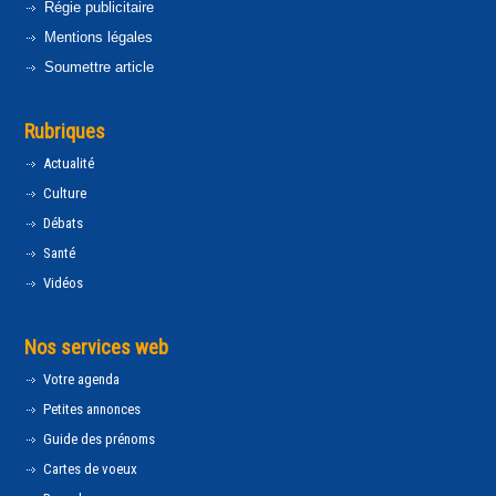
Régie publicitaire
Mentions légales
Soumettre article
Rubriques
Actualité
Culture
Débats
Santé
Vidéos
Nos services web
Votre agenda
Petites annonces
Guide des prénoms
Cartes de voeux