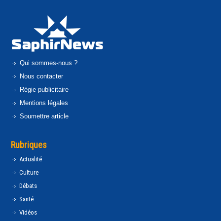
Qui sommes-nous ?
Nous contacter
Régie publicitaire
Mentions légales
Soumettre article
Rubriques
Actualité
Culture
Débats
Santé
Vidéos