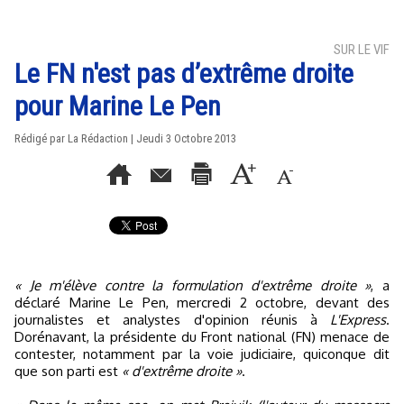
SUR LE VIF
Le FN n'est pas d’extrême droite
pour Marine Le Pen
Rédigé par La Rédaction | Jeudi 3 Octobre 2013
« Je m'élève contre la formulation d'extrême droite »
, a
déclaré Marine Le Pen, mercredi 2 octobre, devant des
journalistes et analystes d'opinion réunis à
L'Express
.
Dorénavant, la présidente du Front national (FN) menace de
contester, notamment par la voie judiciaire, quiconque dit
que son parti est
« d'extrême droite »
.