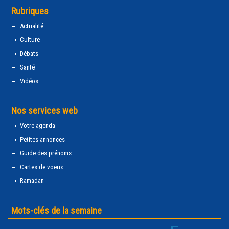
Rubriques
Actualité
Culture
Débats
Santé
Vidéos
Nos services web
Votre agenda
Petites annonces
Guide des prénoms
Cartes de voeux
Ramadan
Mots-clés de la semaine