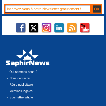
Qui sommes-nous ?
Nous contacter
Régie publicitaire
Mentions légales
Soumettre article