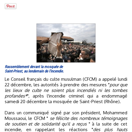
Rassemblement devant la mosquée de
Saint-Priest, au lendemain de l'incendie.
Le Conseil français du culte musulman (CFCM) a appelé lundi
22 décembre, les autorités à prendre des mesures "
pour que
les lieux de culte ne soient plus incendiés ni les tombes
profanées*
", après l'incendie criminel qui a endommagé
samedi 20 décembre la mosquée de Saint-Priest (Rhône).
Dans un communiqué signé par son président, Mohammed
Moussaoui, le CFCM "
se félicite des nombreux témoignages
de soutien et de solidarité qu'il a reçus
" à la suite de cet
incendie, en rappelant les réactions "
des plus hauts