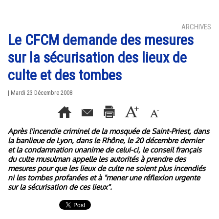
ARCHIVES
Le CFCM demande des mesures
sur la sécurisation des lieux de
culte et des tombes
| Mardi 23 Décembre 2008
Après l'incendie criminel de la mosquée de Saint-Priest, dans
la banlieue de Lyon, dans le Rhône, le 20 décembre dernier
et la condamnation unanime de celui-ci, le conseil français
du culte musulman appelle les autorités à prendre des
mesures pour que les lieux de culte ne soient plus incendiés
ni les tombes profanées et à "mener une réflexion urgente
sur la sécurisation de ces lieux".