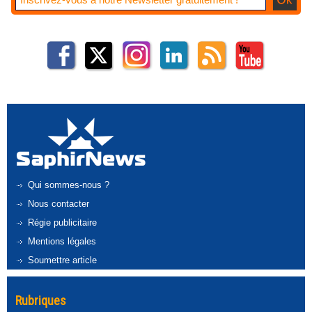
Qui sommes-nous ?
Nous contacter
Régie publicitaire
Mentions légales
Soumettre article
Rubriques