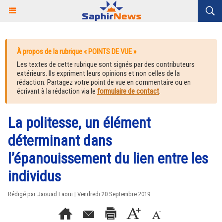
À propos de la rubrique « POINTS DE VUE »
Les textes de cette rubrique sont signés par des contributeurs
extérieurs. Ils expriment leurs opinions et non celles de la
rédaction. Partagez votre point de vue en commentaire ou en
écrivant à la rédaction via le
formulaire de contact
.
La politesse, un élément
déterminant dans
l’épanouissement du lien entre les
individus
Rédigé par Jaouad Laoui | Vendredi 20 Septembre 2019