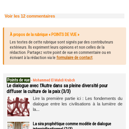
Voir les
12
commentaires
À propos de la rubrique « POINTS DE VUE »
Les textes de cette rubrique sont signés par des contributeurs
extérieurs. Ils expriment leurs opinions et non celles de la
rédaction. Partagez votre point de vue en commentaire ou en
écrivant à la rédaction via le
formulaire de contact
.
Points de vue
-
Mohammed El Mahdi Krabch
Le dialogue avec l’Autre dans sa pleine diversité pour
diffuser la culture de la paix (3/3)
Lire la première partie ici : Les fondements du
dialogue entre les civilisations à la lumière de
la...
La sira prophétique comme modèle de dialogue