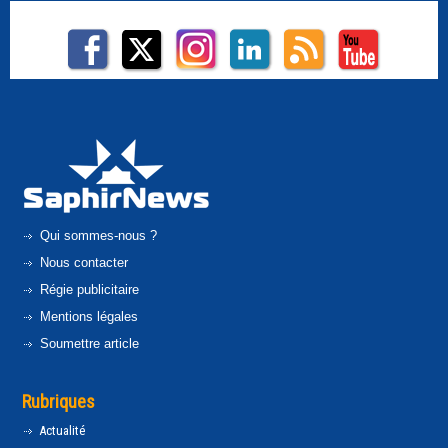
Qui sommes-nous ?
Nous contacter
Régie publicitaire
Mentions légales
Soumettre article
Rubriques
Actualité