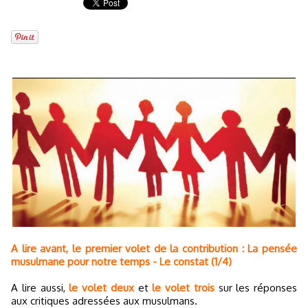
A lire avant, le premier volet de la contribution : La pensée
musulmane pour notre temps - Le constat (1/4)
A lire aussi,
le volet deux
et
le volet trois
sur les réponses
aux critiques adressées aux musulmans.