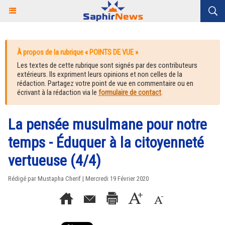
À propos de la rubrique « POINTS DE VUE »
Les textes de cette rubrique sont signés par des contributeurs
extérieurs. Ils expriment leurs opinions et non celles de la
rédaction. Partagez votre point de vue en commentaire ou en
écrivant à la rédaction via le
formulaire de contact
.
La pensée musulmane pour notre
temps - Éduquer à la citoyenneté
vertueuse (4/4)
Rédigé par Mustapha Cherif | Mercredi 19 Février 2020