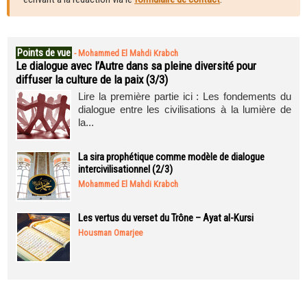
Points de vue
-
Mohammed El Mahdi Krabch
Le dialogue avec l’Autre dans sa pleine diversité pour
diffuser la culture de la paix (3/3)
Lire la première partie ici : Les fondements du
dialogue entre les civilisations à la lumière de
la...
La sira prophétique comme modèle de dialogue
intercivilisationnel (2/3)
Mohammed El Mahdi Krabch
Les vertus du verset du Trône – Ayat al-Kursi
Housman Omarjee