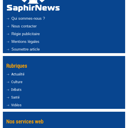
Qui sommes-nous ?
Nous contacter
Régie publicitaire
Mentions légales
Soumettre article
Rubriques
Actualité
Culture
Débats
Santé
Vidéos
Nos services web