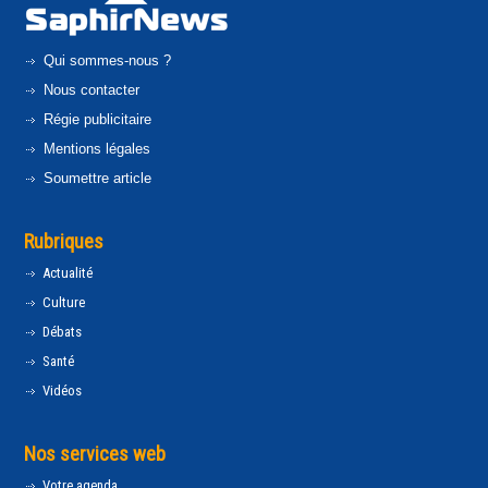
Qui sommes-nous ?
Nous contacter
Régie publicitaire
Mentions légales
Soumettre article
Rubriques
Actualité
Culture
Débats
Santé
Vidéos
Nos services web
Votre agenda