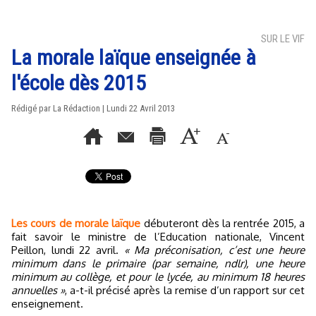
SUR LE VIF
La morale laïque enseignée à
l'école dès 2015
Rédigé par La Rédaction | Lundi 22 Avril 2013
Les cours de morale laïque
débuteront dès la rentrée 2015, a
fait savoir le ministre de l’Education nationale, Vincent
Peillon, lundi 22 avril.
« Ma préconisation, c’est une heure
minimum dans le primaire (par semaine, ndlr), une heure
minimum au collège, et pour le lycée, au minimum 18 heures
annuelles »
, a-t-il précisé après la remise d’un rapport sur cet
enseignement.